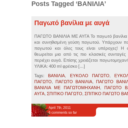
Posts Tagged ‘ΒΑΝΙΛΙΑ’
Παγωτό βανίλια με αυγά
ΠΑΓΩΤΟ ΒΑΝΙΛΙΑ ΜΕ ΑΥΓΑ Το παγωτό βανίλια εί
και συνηθισμένη γεύση παγωτού. Υπάρχουν πο
παγωτού και όλες τους είναι υπέροχες! Η 
θεωρείται μια από τις πιο κλασικές συνταγές
περιέχει αυγά. Επίσης χρειάζεται παγωτομηχανή
ΥΛΙΚΑ: 400 ml φρέσκο […]
Tags:
ΒΑΝΙΛΙΑ
,
ΕΥΚΟΛΟ ΠΑΓΩΤΟ
,
ΕΥΚΟ
ΠΑΓΩΤΟ
,
ΠΑΓΩΤΟ ΒΑΝΙΛΙΑ
,
ΠΑΓΩΤΟ ΒΑΝΙΛ
ΒΑΝΙΛΙΑ ΜΕ ΠΑΓΩΤΟΜΗΧΑΝΗ
,
ΠΑΓΩΤΟ Β
ΑΥΓΑ
,
ΣΠΙΤΙΚΟ ΠΑΓΩΤΟ
,
ΣΠΙΤΙΚΟ ΠΑΓΩΤΟ ΒΑ
April 7th, 2011
6 comments so far