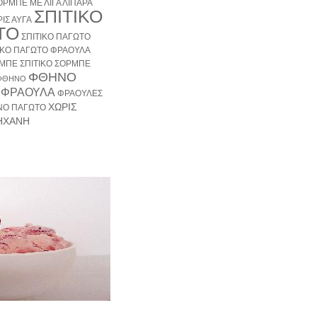
ΟΡΜΠΕ ΜΕ ΛΙΓΑ ΛΙΠΑΡΑ
ΣΠΙΤΙΚΟ
ΙΣ ΑΥΓΑ
ΤΟ
ΣΠΙΤΙΚΟ ΠΑΓΩΤΟ
ΙΚΟ ΠΑΓΩΤΟ ΦΡΑΟΥΛΑ
ΡΜΠΕ
ΣΠΙΤΙΚΟ ΣΟΡΜΠΕ
ΦΘΗΝΟ
ΦΘΗΝΟ
ΦΡΑΟΥΛΑ
ΦΡΑΟΥΛΕΣ
ΧΩΡΙΣ
ΝΟ ΠΑΓΩΤΟ
ΗΧΑΝΗ