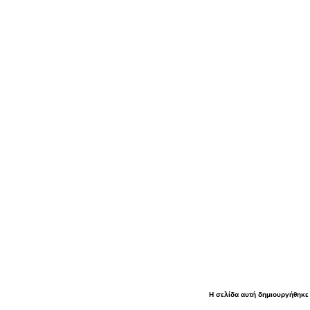
Η σελίδα αυτή δημιουργήθηκε