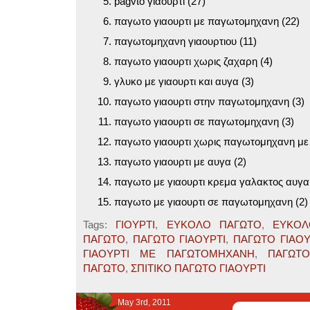
pagvto γιαουρτι (27)
παγωτο γιαουρτι με παγωτομηχανη (22)
παγωτομηχανη γιαουρτιου (11)
παγωτο γιαουρτι χωρις ζαχαρη (4)
γλυκο με γιαουρτι και αυγα (3)
παγωτο γιαουρτι στην παγωτομηχανη (3)
παγωτο γιαουρτι σε παγωτομηχανη (3)
παγωτο γιαουρτι χωρις παγωτομηχανη με 
παγωτο γιαουρτι με αυγα (2)
παγωτο με γιαουρτι κρεμα γαλακτος αυγα 
παγωτο με γιαουρτι σε παγωτομηχανη (2)
Tags:
ΓΙΟΥΡΤΙ
,
ΕΥΚΟΛΟ ΠΑΓΩΤΟ
,
ΕΥΚΟΛ
ΠΑΓΩΤΟ
,
ΠΑΓΩΤΟ ΓΙΑΟΥΡΤΙ
,
ΠΑΓΩΤΟ ΓΙΑΟΥ
ΓΙΑΟΥΡΤΙ ΜΕ ΠΑΓΩΤΟΜΗΧΑΝΗ
,
ΠΑΓΩΤ
ΠΑΓΩΤΟ
,
ΣΠΙΤΙΚΟ ΠΑΓΩΤΟ ΓΙΑΟΥΡΤΙ
May 3rd, 2011