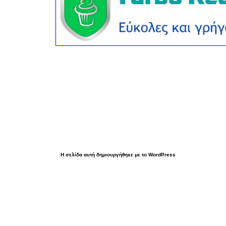
Η σελίδα αυτή δημιουργήθηκε με το WordPress