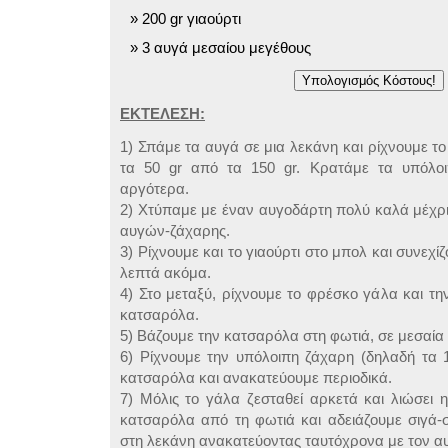
200 gr γιαούρτι
3 αυγά μεσαίου μεγέθους
ΕΚΤΕΛΕΣΗ:
1) Σπάμε τα αυγά σε μια λεκάνη και ρίχνουμε το
τα 50 gr από τα 150 gr. Κρατάμε τα υπόλοι
αργότερα.
2) Χτύπαμε με έναν αυγοδάρτη πολύ καλά μέχρι
αυγών-ζάχαρης.
3) Ρίχνουμε και το γιαούρτι στο μπολ και συνεχί
λεπτά ακόμα.
4) Στο μεταξύ, ρίχνουμε το φρέσκο γάλα και τη
κατσαρόλα.
5) Βάζουμε την κατσαρόλα στη φωτιά, σε μεσαία
6) Ρίχνουμε την υπόλοιπη ζάχαρη (δηλαδή τα 
κατσαρόλα και ανακατεύουμε περιοδικά.
7) Μόλις το γάλα ζεσταθεί αρκετά και λιώσει 
κατσαρόλα από τη φωτιά και αδειάζουμε σιγά-
στη λεκάνη ανακατεύοντας ταυτόχρονα με τον α