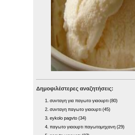
Δημοφιλέστερες αναζητήσεις:
συνταγη για παγωτο γιαουρτι (80)
συνταγη παγωτο γιαουρτι (45)
eykolo pagvto (34)
παγωτο γιαουρτι παγωτομηχανη (29)