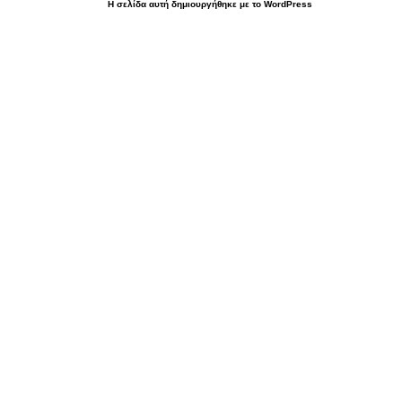
Η σελίδα αυτή δημιουργήθηκε με το WordPress