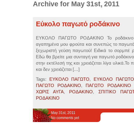
Archive for May 31st, 2011
Εύκολο παγωτό ροδάκινο
ΕΥΚΟΛΟ ΠΑΓΩΤΟ ΡΟΔΑΚΙΝΟ Το ροδάκινο 
αγαπημένα μου φρούτα και συνεπώς το παγωτό 
ξεχωριστή γεύση παγωτού! Ειδικά το σορμπέ ρο
Εδώ θα βρείτε μια συνταγή για παγωτό ροδάκινο
στην εκτέλεσή της και χρειάζεται λίγα υλικά.Το 
και δεν χρειάζεται […]
Tags:
ΕΥΚΟΛΟ ΠΑΓΩΤΟ
,
ΕΥΚΟΛΟ ΠΑΓΩΤΟ
ΠΑΓΩΤΟ ΡΟΔΑΚΙΝΟ
,
ΠΑΓΩΤΟ ΡΟΔΑΚΙΝΟ 
ΧΩΡΙΣ ΑΥΓΑ
,
ΡΟΔΑΚΙΝΟ
,
ΣΠΙΤΙΚΟ ΠΑΓΩ
ΡΟΔΑΚΙΝΟ
May 31st, 2011
No comments yet