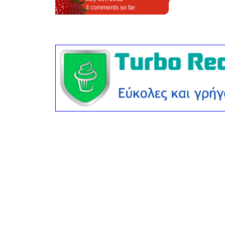
3 comments so far