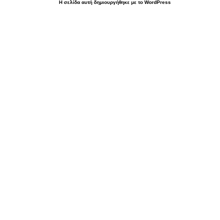
Η σελίδα αυτή δημιουργήθηκε με το WordPress