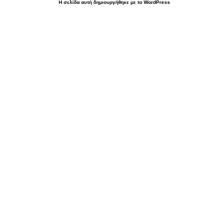
Η σελίδα αυτή δημιουργήθηκε με το WordPress