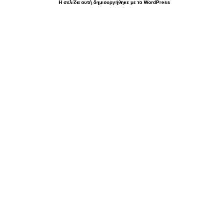
Η σελίδα αυτή δημιουργήθηκε με το WordPress