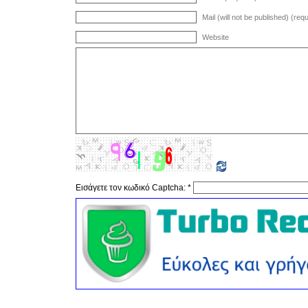
Mail (will not be published) (req
Website
Εισάγετε τον κωδικό Captcha:
*