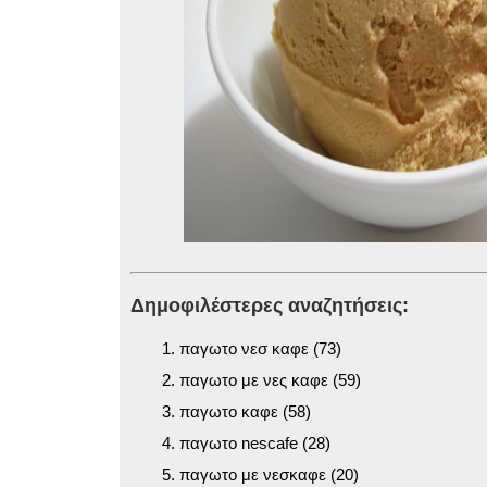
Δημοφιλέστερες αναζητήσεις:
παγωτο νεσ καφε (73)
παγωτο με νες καφε (59)
παγωτο καφε (58)
παγωτο nescafe (28)
παγωτο με νεσκαφε (20)