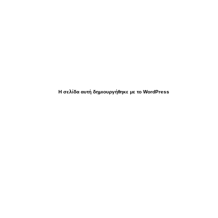
Η σελίδα αυτή δημιουργήθηκε με το WordPress