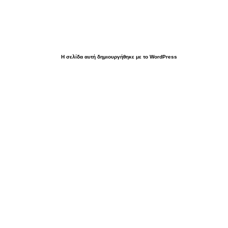
Η σελίδα αυτή δημιουργήθηκε με το WordPress