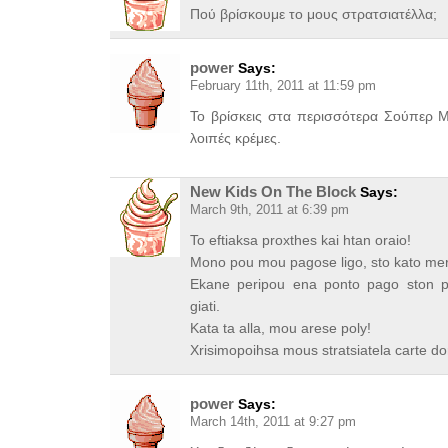
Πού βρίσκουμε το μους στρατσιατέλλα;
power
Says:
February 11th, 2011 at 11:59 pm
Το βρίσκεις στα περισσότερα Σούπερ Μ
λοιπές κρέμες.
New Kids On The Block
Says:
March 9th, 2011 at 6:39 pm
To eftiaksa proxthes kai htan oraio!
Mono pou mou pagose ligo, sto kato mer
Ekane peripou ena ponto pago ston p
giati.
Kata ta alla, mou arese poly!
Xrisimopoihsa mous stratsiatela carte dor
power
Says:
March 14th, 2011 at 9:27 pm