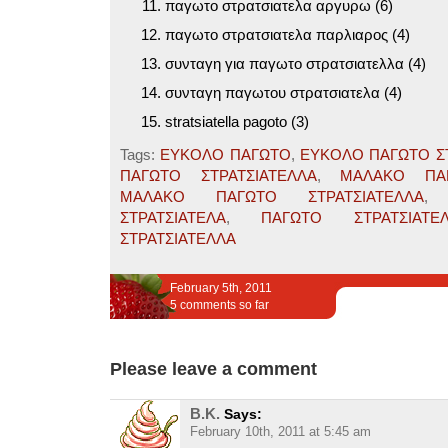
παγωτο στρατσιατελα αργυρω (6)
παγωτο στρατσιατελα παρλιαρος (4)
συνταγη για παγωτο στρατσιατελλα (4)
συνταγη παγωτου στρατσιατελα (4)
stratsiatella pagoto (3)
Tags:
ΕΥΚΟΛΟ ΠΑΓΩΤΟ
,
ΕΥΚΟΛΟ ΠΑΓΩΤΟ Σ
ΠΑΓΩΤΟ ΣΤΡΑΤΣΙΑΤΕΛΛΑ
,
ΜΑΛΑΚΟ ΠΑΓ
ΜΑΛΑΚΟ ΠΑΓΩΤΟ ΣΤΡΑΤΣΙΑΤΕΛΛΑ
ΣΤΡΑΤΣΙΑΤΕΛΑ
,
ΠΑΓΩΤΟ ΣΤΡΑΤΣΙΑΤΕ
ΣΤΡΑΤΣΙΑΤΕΛΛΑ
February 5th, 2011
5 comments so far
Please leave a comment
Β.Κ.
Says:
February 10th, 2011 at 5:45 am