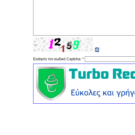
Εισάγετε τον κωδικό Captcha:
*