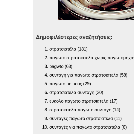
Δημοφιλέστερες αναζητήσεις:
στρατσιατέλα (181)
παγωτο στρατσιατελα χωρις παγωτομηχαν
pagwto (63)
συνταγη για παγωτο στρατσιατελα (58)
παγωτο με μους (29)
στρατσιατελα συνταγη (20)
ευκολο παγωτο στρατσιατελα (17)
στρατσιατελα παγωτο συνταγη (14)
συνταγες παγωτο στρατσιατελα (11)
συνταγές για παγωτο στρατσιατελα (8)