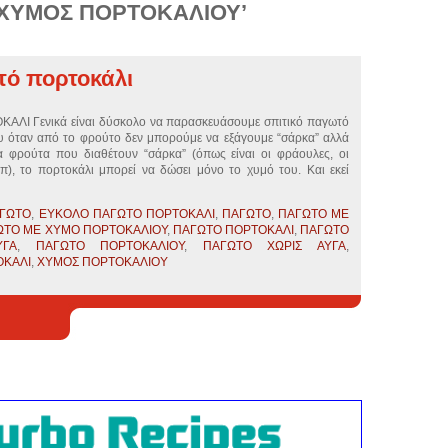
 ‘ΧΥΜΟΣ ΠΟΡΤΟΚΑΛΙΟΥ’
ό πορτοκάλι
Ι Γενικά είναι δύσκολο να παρασκευάσουμε σπιτικό παγωτό
υ όταν από το φρούτο δεν μπορούμε να εξάγουμε “σάρκα” αλλά
α φρούτα που διαθέτουν “σάρκα” (όπως είναι οι φράουλες, οι
π), το πορτοκάλι μπορεί να δώσει μόνο το χυμό του. Και εκεί
ΓΩΤΟ
,
ΕΥΚΟΛΟ ΠΑΓΩΤΟ ΠΟΡΤΟΚΑΛΙ
,
ΠΑΓΩΤΟ
,
ΠΑΓΩΤΟ ΜΕ
ΩΤΟ ΜΕ ΧΥΜΟ ΠΟΡΤΟΚΑΛΙΟΥ
,
ΠΑΓΩΤΟ ΠΟΡΤΟΚΑΛΙ
,
ΠΑΓΩΤΟ
ΥΓΑ
,
ΠΑΓΩΤΟ ΠΟΡΤΟΚΑΛΙΟΥ
,
ΠΑΓΩΤΟ ΧΩΡΙΣ ΑΥΓΑ
,
ΟΚΑΛΙ
,
ΧΥΜΟΣ ΠΟΡΤΟΚΑΛΙΟΥ