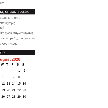
ίες
ς δημοσιεύσεις
 μπισκότα oreo
επόνι χωρίς
ανή
ύκο χωρίς παγωτομηχανή
πανάνα με ζαχαρούχο γάλα
 γεύση κεράσι
γιο
ugust 2026
W
T
F
S
S
1
2
5
6
7
8
9
12
13
14
15
16
19
20
21
22
23
26
27
28
29
30