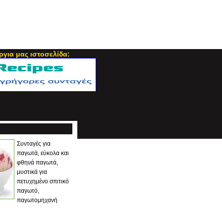
ργια μας ιστοσελίδα:
Συνταγές για
παγωτά, εύκολα και
φθηνά παγωτά,
μυστικά για
πετυχημένο σπιτικό
παγωτό,
παγωτομηχανή