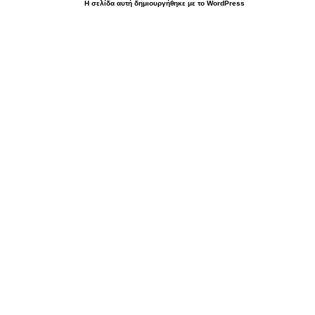
Η σελίδα αυτή δημιουργήθηκε με το WordPress