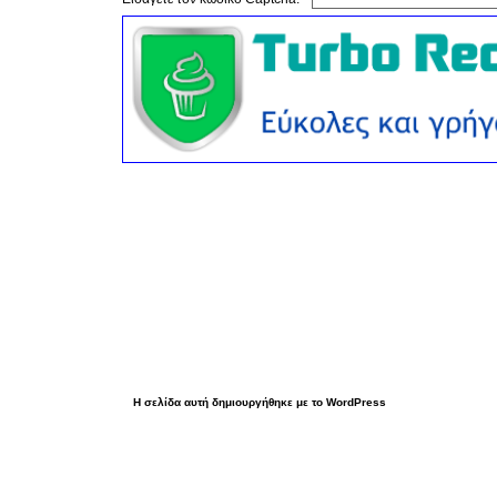
Η σελίδα αυτή δημιουργήθηκε με το WordPress