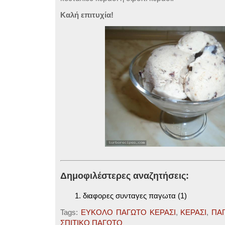
Καλή επιτυχία!
Δημοφιλέστερες αναζητήσεις:
διαφορες συνταγες παγωτα (1)
Tags:
ΕΥΚΟΛΟ ΠΑΓΩΤΟ ΚΕΡΑΣΙ
,
ΚΕΡΑΣΙ
,
ΠΑ
ΣΠΙΤΙΚΟ ΠΑΓΩΤΟ