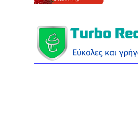
No comments yet