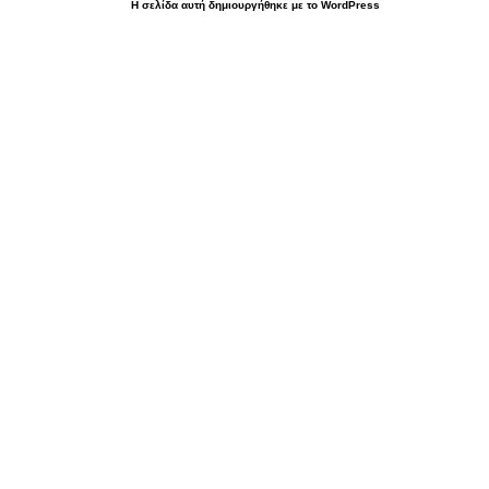
Η σελίδα αυτή δημιουργήθηκε με το WordPress