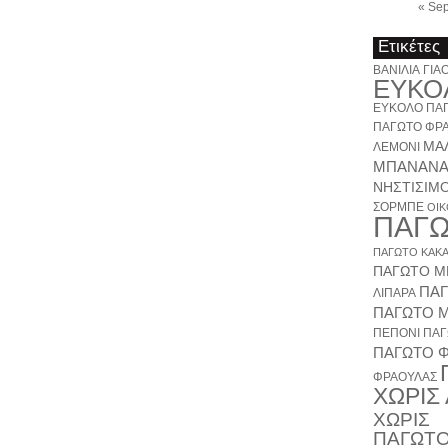
« Se
Ετικέτες
ΒΑΝΙΛΙΑ
ΓΙΑ
ΕΥΚΟ
ΕΥΚΟΛΟ ΠΑ
ΠΑΓΩΤΟ ΦΡ
ΜΑ
ΛΕΜΟΝΙ
ΜΠΑΝΑΝ
ΝΗΣΤΙΣΙΜ
ΣΟΡΜΠΕ
ΟΙ
ΠΑΓ
ΠΑΓΩΤΟ ΚΑΚ
ΠΑΓΩΤΟ Μ
ΠΑ
ΛΙΠΑΡΑ
ΠΑΓΩΤΟ 
ΠΕΠΟΝΙ
ΠΑΓ
ΠΑΓΩΤΟ 
ΦΡΑΟΥΛΑΣ
ΧΩΡΙΣ
ΧΩΡΙΣ
ΠΑΓΩΤ