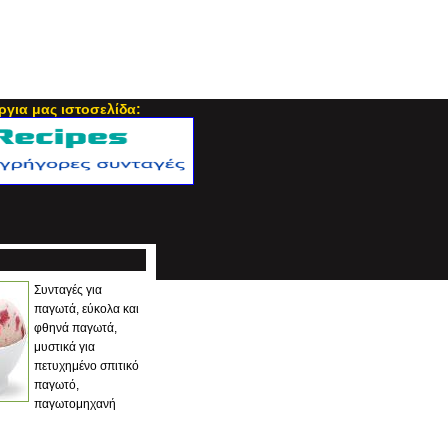
ργια μας ιστοσελίδα:
Συνταγές για
παγωτά, εύκολα και
φθηνά παγωτά,
μυστικά για
πετυχημένο σπιτικό
παγωτό,
παγωτομηχανή