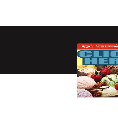
Αρχική
Λίστα Συνταγώ