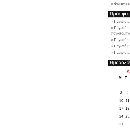
Φωτογραφ
Πρόσφατε
Παγωτό με
Παγωτό π
παγωτομηχ
Παγωτό σ
Παγωτό μ
Παγωτό με
Ημερολό
A
M
T
3
4
10
11
17
18
24
25
31