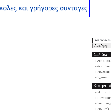
Σελίδες
Διατροφικ
Λίστα Συν
Σύνδεσμο
Σχετικά
Κατηγορί
Μυστικά 
Παγωτομη
Συνταγές
Συνταγές