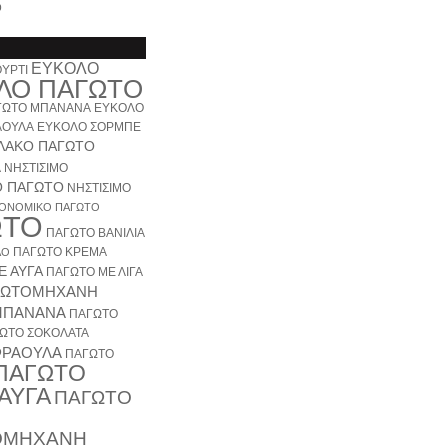
p
ΕΥΚΟΛΟ
ΟΥΡΤΙ
ΛΟ ΠΑΓΩΤΟ
ΓΩΤΟ ΜΠΑΝΑΝΑ
ΕΥΚΟΛΟ
ΑΟΥΛΑ
ΕΥΚΟΛΟ ΣΟΡΜΠΕ
ΛΑΚΟ ΠΑΓΩΤΟ
Α
ΝΗΣΤΙΣΙΜΟ
Ο ΠΑΓΩΤΟ
ΝΗΣΤΙΣΙΜΟ
ΚΟΝΟΜΙΚΟ ΠΑΓΩΤΟ
ΩΤΟ
ΠΑΓΩΤΟ ΒΑΝΙΛΙΑ
ΠΑΓΩΤΟ ΚΡΕΜΑ
ΑΟ
Ε ΑΥΓΑ
ΠΑΓΩΤΟ ΜΕ ΛΙΓΑ
ΓΩΤΟΜΗΧΑΝΗ
ΜΠΑΝΑΝΑ
ΠΑΓΩΤΟ
ΩΤΟ ΣΟΚΟΛΑΤΑ
ΦΡΑΟΥΛΑ
ΠΑΓΩΤΟ
ΠΑΓΩΤΟ
 ΑΥΓΑ
ΠΑΓΩΤΟ
ΟΜΗΧΑΝΗ