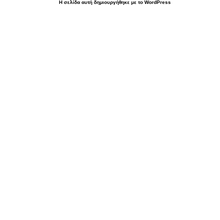
Η σελίδα αυτή δημιουργήθηκε με το WordPress