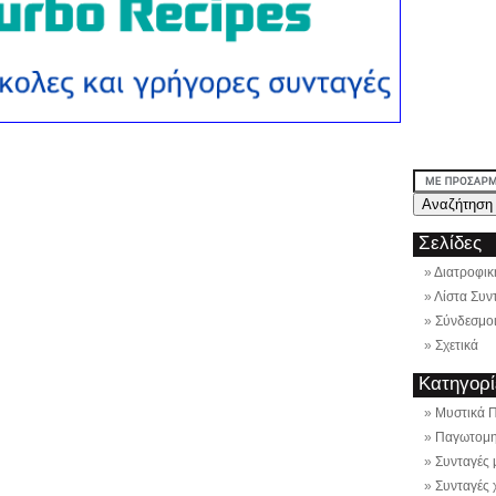
Σελίδες
Διατροφικ
Λίστα Συν
Σύνδεσμο
Σχετικά
Κατηγορί
Μυστικά 
Παγωτομη
Συνταγές
Συνταγές