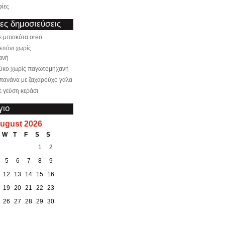
ίες
ς δημοσιεύσεις
 μπισκότα oreo
επόνι χωρίς
ανή
ύκο χωρίς παγωτομηχανή
πανάνα με ζαχαρούχο γάλα
 γεύση κεράσι
γιο
ugust 2026
W
T
F
S
S
1
2
5
6
7
8
9
12
13
14
15
16
19
20
21
22
23
26
27
28
29
30