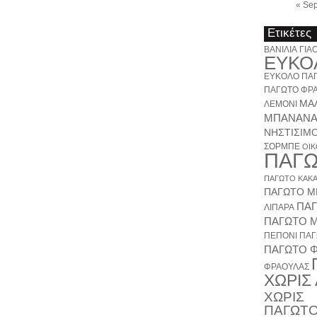
« Se
Ετικέτες
ΒΑΝΙΛΙΑ
ΓΙΑ
ΕΥΚΟ
ΕΥΚΟΛΟ ΠΑ
ΠΑΓΩΤΟ ΦΡ
ΜΑ
ΛΕΜΟΝΙ
ΜΠΑΝΑΝ
ΝΗΣΤΙΣΙΜ
ΣΟΡΜΠΕ
ΟΙ
ΠΑΓ
ΠΑΓΩΤΟ ΚΑΚ
ΠΑΓΩΤΟ Μ
ΠΑ
ΛΙΠΑΡΑ
ΠΑΓΩΤΟ 
ΠΕΠΟΝΙ
ΠΑΓ
ΠΑΓΩΤΟ 
ΦΡΑΟΥΛΑΣ
ΧΩΡΙΣ
ΧΩΡΙΣ
ΠΑΓΩΤ