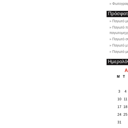
Φωτογραφ
Πρόσφατε
Παγωτό με
Παγωτό π
παγωτομηχ
Παγωτό σ
Παγωτό μ
Παγωτό με
Ημερολό
A
M
T
3
4
10
11
17
18
24
25
31