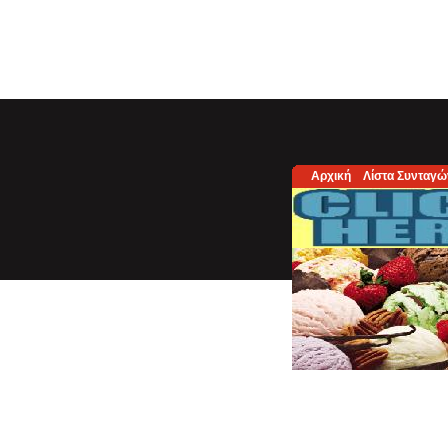
Αρχική
Λίστα Συνταγώ