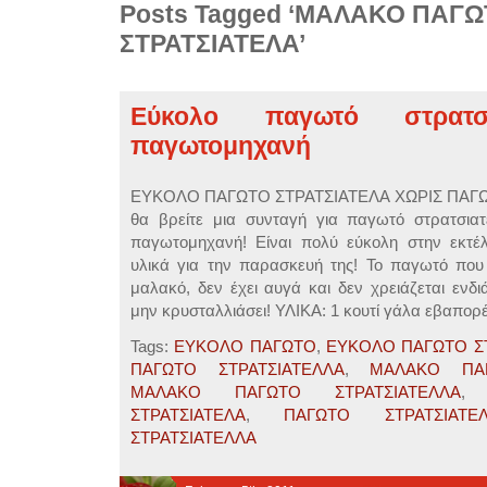
Posts Tagged ‘ΜΑΛΑΚΟ ΠΑΓ
ΣΤΡΑΤΣΙΑΤΕΛΑ’
Εύκολο παγωτό στρατσ
παγωτομηχανή
ΕΥΚΟΛΟ ΠΑΓΩΤΟ ΣΤΡΑΤΣΙΑΤΕΛΑ ΧΩΡΙΣ ΠΑ
θα βρείτε μια συνταγή για παγωτό στρατσιατ
παγωτομηχανή! Είναι πολύ εύκολη στην εκτέλε
υλικά για την παρασκευή της! Το παγωτό που 
μαλακό, δεν έχει αυγά και δεν χρειάζεται ενδ
μην κρυσταλλιάσει! ΥΛΙΚΑ: 1 κουτί γάλα εβαπορέ
Tags:
ΕΥΚΟΛΟ ΠΑΓΩΤΟ
,
ΕΥΚΟΛΟ ΠΑΓΩΤΟ Σ
ΠΑΓΩΤΟ ΣΤΡΑΤΣΙΑΤΕΛΛΑ
,
ΜΑΛΑΚΟ ΠΑΓ
ΜΑΛΑΚΟ ΠΑΓΩΤΟ ΣΤΡΑΤΣΙΑΤΕΛΛΑ
ΣΤΡΑΤΣΙΑΤΕΛΑ
,
ΠΑΓΩΤΟ ΣΤΡΑΤΣΙΑΤΕ
ΣΤΡΑΤΣΙΑΤΕΛΛΑ