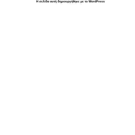
Η σελίδα αυτή δημιουργήθηκε με το WordPress